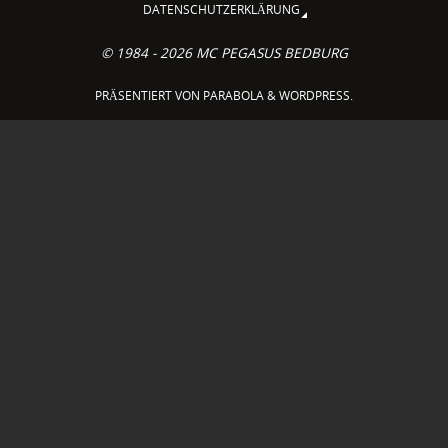
DATENSCHUTZERKLÄRUNG
© 1984 - 2026 MC PEGASUS BEDBURG
PRÄSENTIERT VON
PARABOLA
&
WORDPRESS.