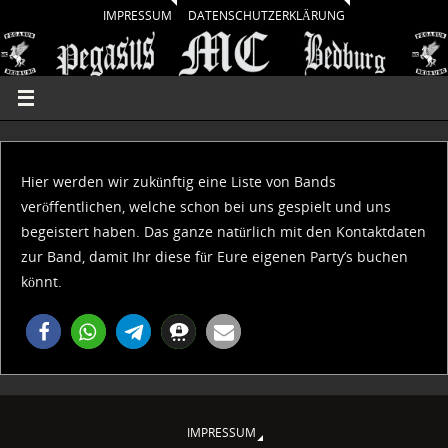
IMPRESSUM
DATENSCHUTZERKLÄRUNG
Hier werden wir zukünftig eine Liste von Bands
veröffentlichen, welche schon bei uns gespielt und uns
begeistert haben. Das ganze natürlich mit den Kontaktdaten
zur Band, damit Ihr diese für Eure eigenen Party’s buchen
könnt.
IMPRESSUM