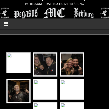
IMPRESSUM
DATENSCHUTZERKLÄRUNG