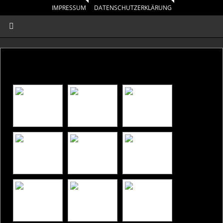
IMPRESSUM
DATENSCHUTZERKLÄRUNG