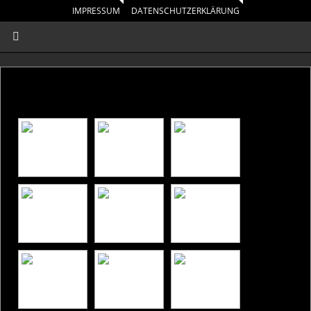
IMPRESSUM
DATENSCHUTZERKLÄRUNG