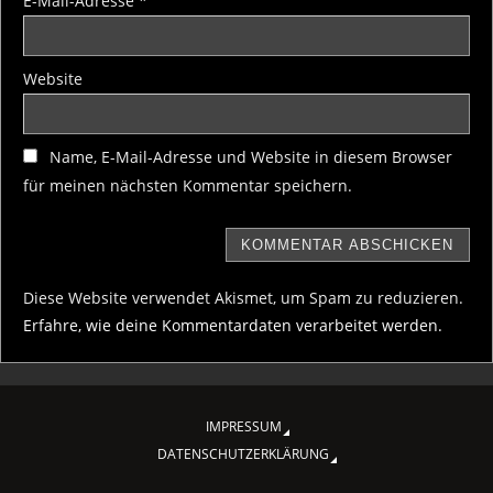
E-Mail-Adresse
*
Website
Name, E-Mail-Adresse und Website in diesem Browser
für meinen nächsten Kommentar speichern.
Diese Website verwendet Akismet, um Spam zu reduzieren.
Erfahre, wie deine Kommentardaten verarbeitet werden.
IMPRESSUM
DATENSCHUTZERKLÄRUNG