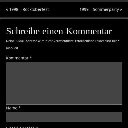
«
1998 – Rocktoberfest
1999 – Sommerparty
»
Schreibe einen Kommentar
Deine E-Mail-Adresse wird nicht veröffentlicht.
Erforderliche Felder sind mit
*
markiert
Kommentar
*
Name
*