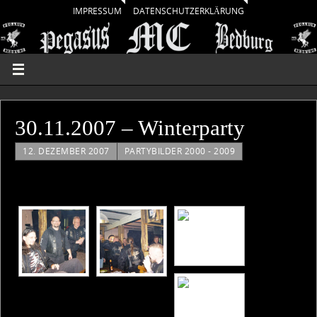
IMPRESSUM
DATENSCHUTZERKLÄRUNG
30.11.2007 – Winterparty
12. DEZEMBER 2007
PARTYBILDER 2000 - 2009