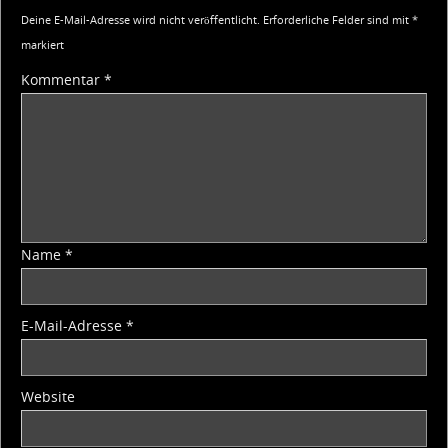
Deine E-Mail-Adresse wird nicht veröffentlicht.
Erforderliche Felder sind mit
*
markiert
Kommentar
*
Name
*
E-Mail-Adresse
*
Website