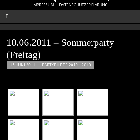
IMPRESSUM
DATENSCHUTZERKLÄRUNG
10.06.2011 – Sommerparty
(Freitag)
15. JUNI 2011
PARTYBILDER 2010 - 2019