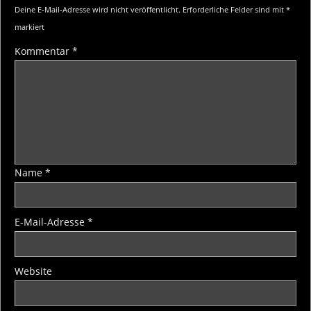
Deine E-Mail-Adresse wird nicht veröffentlicht.
Erforderliche Felder sind mit
*
markiert
Kommentar
*
Name
*
E-Mail-Adresse
*
Website