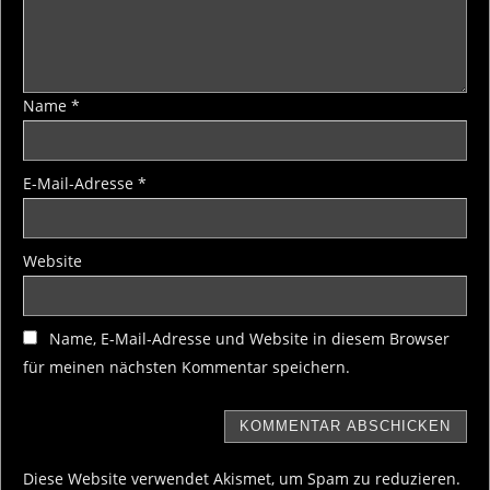
Name
*
E-Mail-Adresse
*
Website
Name, E-Mail-Adresse und Website in diesem Browser
für meinen nächsten Kommentar speichern.
Diese Website verwendet Akismet, um Spam zu reduzieren.