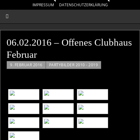
IMPRESSUM
DATENSCHUTZERKLÄRUNG
06.02.2016 – Offenes Clubhaus
Februar
9. FEBRUAR 2016
PARTYBILDER 2010 - 2019