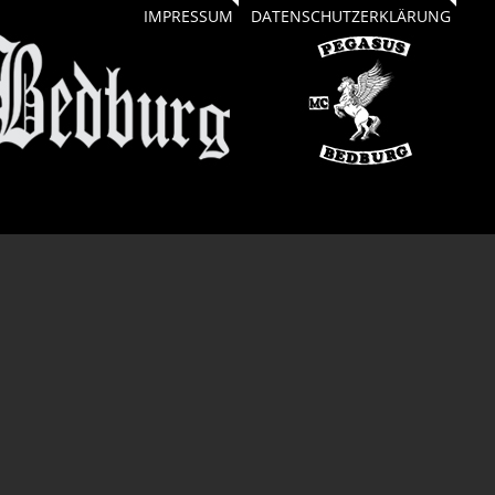
IMPRESSUM
DATENSCHUTZERKLÄRUNG