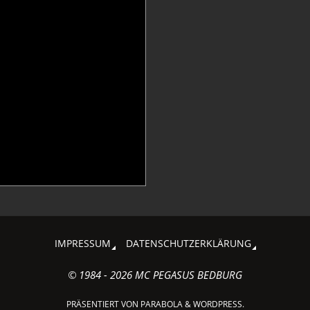
IMPRESSUM
DATENSCHUTZERKLÄRUNG
© 1984 - 2026 MC PEGASUS BEDBURG
PRÄSENTIERT VON
PARABOLA
&
WORDPRESS.