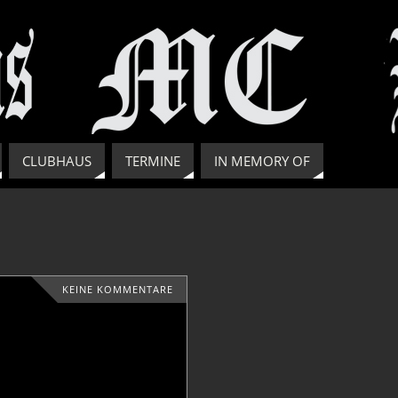
CLUBHAUS
TERMINE
IN MEMORY OF
KEINE KOMMENTARE