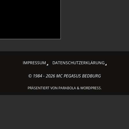
IMPRESSUM
DATENSCHUTZERKLÄRUNG
© 1984 - 2026 MC PEGASUS BEDBURG
PRÄSENTIERT VON
PARABOLA
&
WORDPRESS.