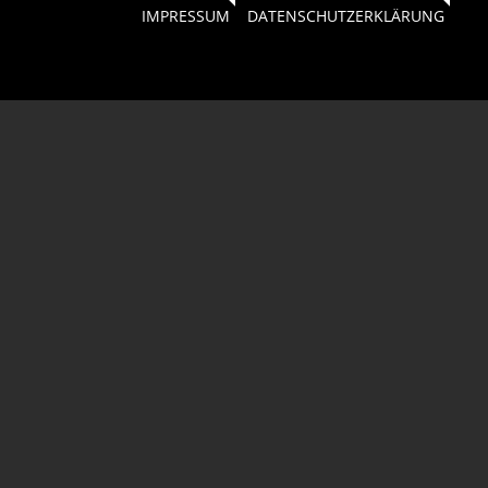
IMPRESSUM
DATENSCHUTZERKLÄRUNG