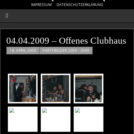
IMPRESSUM
DATENSCHUTZERKLÄRUNG
04.04.2009 – Offenes Clubhaus
18. APRIL 2009
PARTYBILDER 2000 - 2009