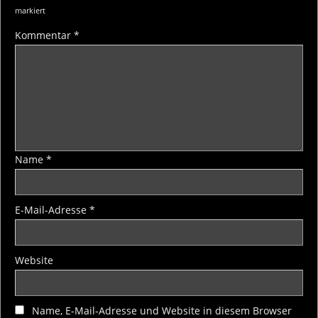
markiert
Kommentar
*
Name
*
E-Mail-Adresse
*
Website
Name, E-Mail-Adresse und Website in diesem Browser