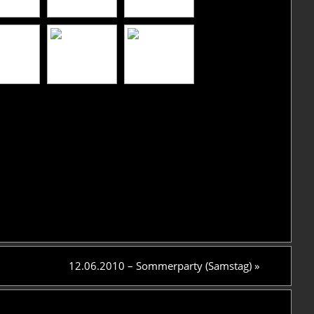
12.06.2010 – Sommerparty (Samstag)
»