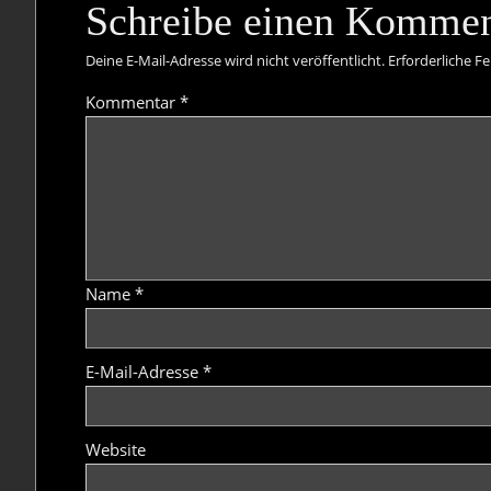
Schreibe einen Kommen
Deine E-Mail-Adresse wird nicht veröffentlicht.
Erforderliche Fe
Kommentar
*
Name
*
E-Mail-Adresse
*
Website