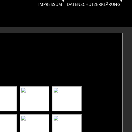
IMPRESSUM
DATENSCHUTZERKLÄRUNG