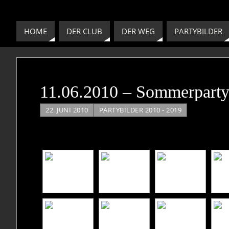
HOME
DER CLUB
DER WEG
PARTYBILDER
11.06.2010 – Sommerparty 
22. JUNI 2010
PARTYBILDER 2010 - 2019