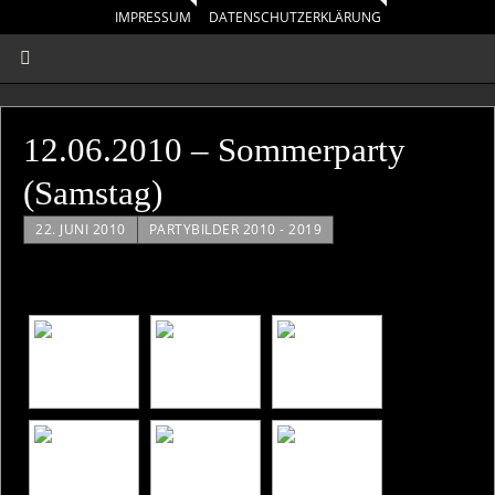
IMPRESSUM
DATENSCHUTZERKLÄRUNG
12.06.2010 – Sommerparty
(Samstag)
22. JUNI 2010
PARTYBILDER 2010 - 2019